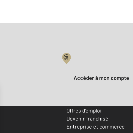
Votre compte :
Accéder à mon compte
Offres d'emploi
Devenir franchisé
Entreprise et commerce