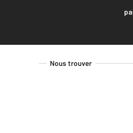
pa
Nous trouver