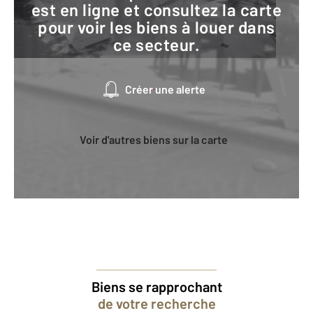
est en ligne et consultez la carte
pour voir les biens à louer dans
ce secteur.
Créer une alerte
Voir d'autres biens sur la carte
Biens se rapprochant
de votre recherche