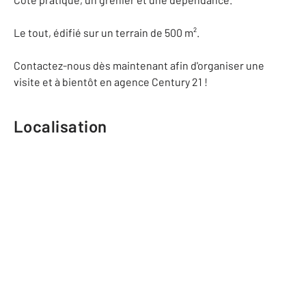
Le tout, édifié sur un terrain de 500 m².
Contactez-nous dès maintenant afin d'organiser une
visite et à bientôt en agence Century 21 !
Localisation