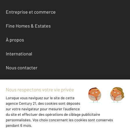
Entreprise et commerce
Fine Homes & Estates
À propos
International
Nous contacter
Mentions légales & CGU et Barèmes d'honoraires
Données personnelles
Gestionnaire des cookies