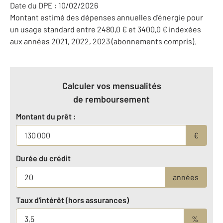
Date du DPE : 10/02/2026
Montant estimé des dépenses annuelles d'énergie pour
un usage standard entre 2480,0 € et 3400,0 € indexées
aux années 2021, 2022, 2023 (abonnements compris).
Calculer vos mensualités
de remboursement
Montant du prêt :
€
Durée du crédit
années
Taux d'intérêt (hors assurances)
%