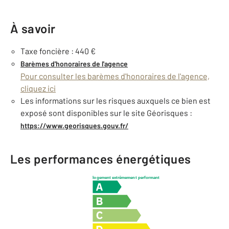
À savoir
Taxe foncière : 440 €
Barèmes d'honoraires de l'agence
Pour consulter les barèmes d'honoraires de l'agence,
cliquez ici
Les informations sur les risques auxquels ce bien est
exposé sont disponibles sur le site Géorisques :
https://www.georisques.gouv.fr/
Les performances énergétiques
logement extrêmement performant