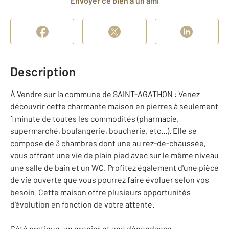
Envoyer ce bien à un ami
Description
À Vendre sur la commune de SAINT-AGATHON : Venez
découvrir cette charmante maison en pierres à seulement
1 minute de toutes les commodités (pharmacie,
supermarché, boulangerie, boucherie, etc...). Elle se
compose de 3 chambres dont une au rez-de-chaussée,
vous offrant une vie de plain pied avec sur le même niveau
une salle de bain et un WC. Profitez également d'une pièce
de vie ouverte que vous pourrez faire évoluer selon vos
besoin. Cette maison offre plusieurs opportunités
d'évolution en fonction de votre attente.
Côté pratique, un grenier et une dépendance.