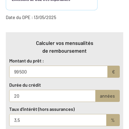
Date du DPE : 13/05/2025
Calculer vos mensualités
de remboursement
Montant du prêt :
€
Durée du crédit
années
Taux d'intérêt (hors assurances)
%