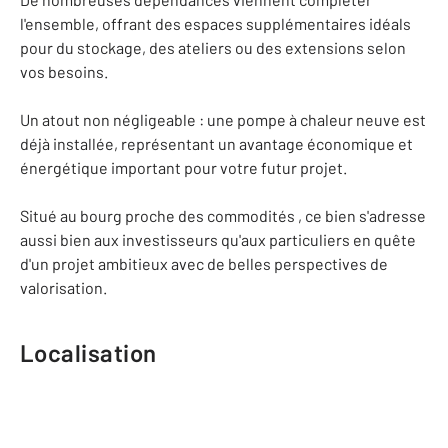
l'ensemble, offrant des espaces supplémentaires idéals
pour du stockage, des ateliers ou des extensions selon
vos besoins.
Un atout non négligeable : une pompe à chaleur neuve est
déjà installée, représentant un avantage économique et
énergétique important pour votre futur projet.
Situé au bourg proche des commodités , ce bien s'adresse
aussi bien aux investisseurs qu'aux particuliers en quête
d'un projet ambitieux avec de belles perspectives de
valorisation.
Localisation