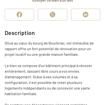
Envoyer ce bien à un ami
Description
Situé au cœur du bourg de Bourbriac, cet immeuble de
rapport offre un fort potentiel de rénovation pour un
projet locatif ou une grande maison familiale.
Le bien se compose d'un bâtiment principal à rénover
entièrement, laissant libre cours à vos envies
d'aménagement. Grâce à ses volumes et à sa
configuration, il est possible de créer plusieurs
logements indépendants ou de concevoir une vaste
habitation familiale.
De nombreuses dépendances viennent compléter