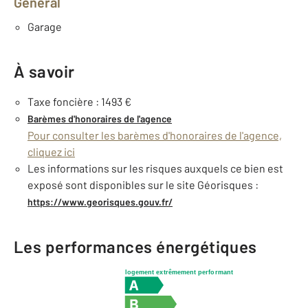
Général
Garage
À savoir
Taxe foncière : 1493 €
Barèmes d'honoraires de l'agence
Pour consulter les barèmes d'honoraires de l'agence,
cliquez ici
Les informations sur les risques auxquels ce bien est
exposé sont disponibles sur le site Géorisques :
https://www.georisques.gouv.fr/
Les performances énergétiques
logement extrêmement performant