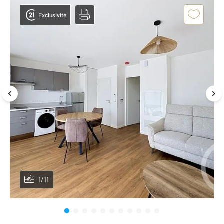
Exclusivité
1/11