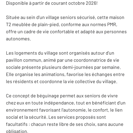
Disponible à partir de courant octobre 2026!
Située au sein d'un village seniors sécurisé, cette maison
T2 meublée de plain-pied, conforme aux normes PMR,
offre un cadre de vie confortable et adapté aux personnes
autonomes.
Les logements du village sont organisés autour d'un
pavillon commun, animé par une coordonnatrice de vie
sociale présente plusieurs demi-journées par semaine.
Elle organise les animations, favorise les échanges entre
les résidents et coordonne la vie collective du village.
Ce concept de béguinage permet aux seniors de vivre
chez eux en toute indépendance, tout en bénéficiant d'un
environnement favorisant l'autonomie, le confort, le lien
social et la sécurité. Les services proposés sont
facultatifs : chacun reste libre de ses choix, sans aucune
obligation.