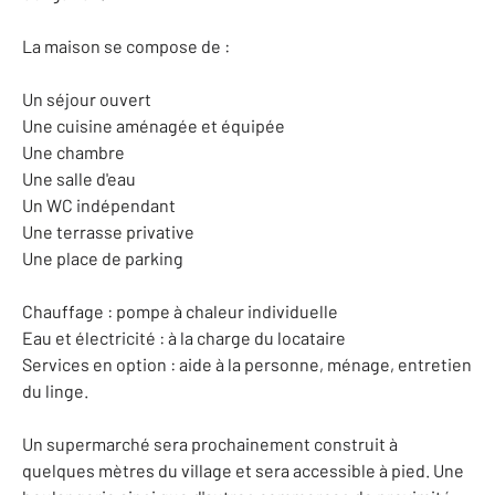
La maison se compose de :
Un séjour ouvert
Une cuisine aménagée et équipée
Une chambre
Une salle d'eau
Un WC indépendant
Une terrasse privative
Une place de parking
Chauffage : pompe à chaleur individuelle
Eau et électricité : à la charge du locataire
Services en option : aide à la personne, ménage, entretien
du linge.
Un supermarché sera prochainement construit à
quelques mètres du village et sera accessible à pied. Une