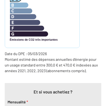
Émissions de CO2 très importantes
Date du DPE : 05/03/2026
Montant estimé des dépenses annuelles d'énergie pour
un usage standard entre 300,0 € et 470,0 € indexées aux
années 2021, 2022, 2023 (abonnements compris).
Et si vous achetiez ?
Mensualité
*