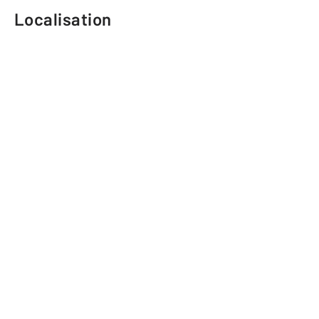
Localisation