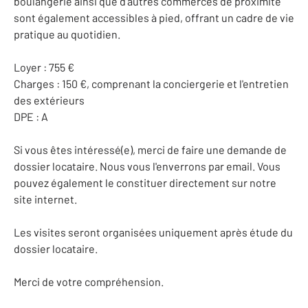
boulangerie ainsi que d'autres commerces de proximité
sont également accessibles à pied, offrant un cadre de vie
pratique au quotidien.
Loyer : 755 €
Charges : 150 €, comprenant la conciergerie et l'entretien
des extérieurs
DPE : A
Si vous êtes intéressé(e), merci de faire une demande de
dossier locataire. Nous vous l'enverrons par email. Vous
pouvez également le constituer directement sur notre
site internet.
Les visites seront organisées uniquement après étude du
dossier locataire.
Merci de votre compréhension.