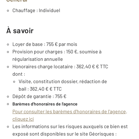
Chauffage : Individuel
À savoir
Loyer de base : 755 € par mois
Provision pour charges : 150 €, soumise à
régularisation annuelle
Honoraires charge locataire : 362,40 € € TTC
dont :
Visite, constitution dossier, rédaction de
bail : 362,40 € € TTC
Dépôt de garantie : 755 €
Barèmes d'honoraires de l'agence
Pour consulter les barèmes d'honoraires de l'agence,
cliquez ici
Les informations sur les risques auxquels ce bien est
exposé sont disponibles sur le site Géorisques :