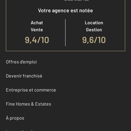
Votre agence est notée
Achat
Location
Vente
Gestion
9,4
/
10
9,6/10
Offres d'emploi
Devenir franchisé
Entreprise et commerce
Fine Homes & Estates
À propos