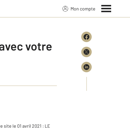
Mon compte
 avec votre
 site le 01 avril 2021 : LE