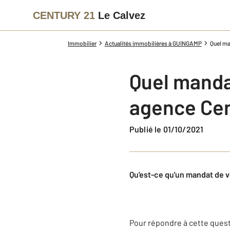
CENTURY 21
Le Calvez
Immobilier
Actualités immobilières à GUINGAMP
Quel ma
Quel mandat
agence Cen
Publié le 01/10/2021
Qu'est-ce qu'un mandat de v
Pour répondre à cette questio