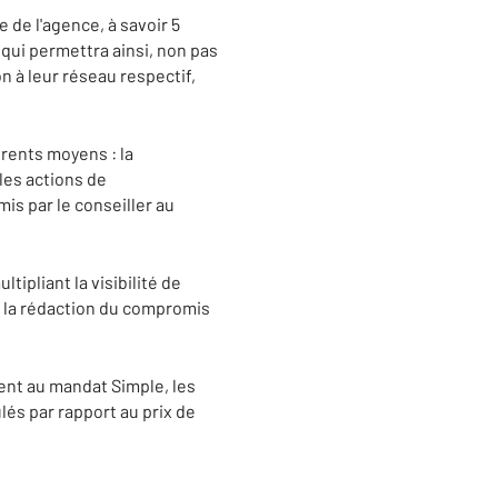
de l'agence, à savoir 5
, qui permettra ainsi, non pas
n à leur réseau respectif,
rents moyens : la
 les actions de
mis par le conseiller au
ipliant la visibilité de
, la rédaction du compromis
ent au mandat Simple, les
lés par rapport au prix de