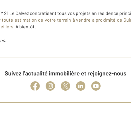
 21 Le Calvez concrétisent tous vos projets en résidence princ
 toute estimation de votre terrain à vendre à proximité de G
eillers
. A bientôt.
ns.
Suivez l’actualité immobilière et rejoignez-nous