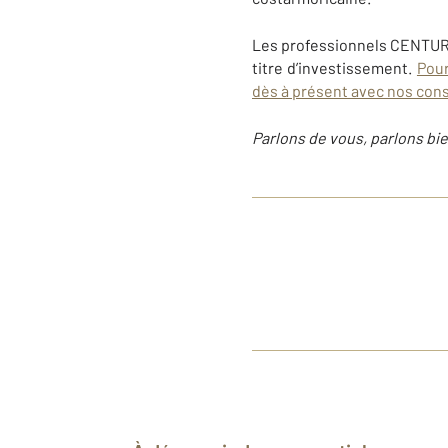
Les professionnels CENTURY
titre d’investissement.
Pour
dès à présent avec nos cons
Parlons de vous, parlons bie