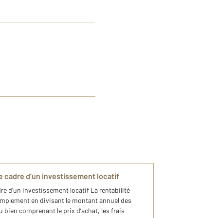
e cadre d’un investissement locatif
re d’un investissement locatif La rentabilité
simplement en divisant le montant annuel des
u bien comprenant le prix d’achat, les frais