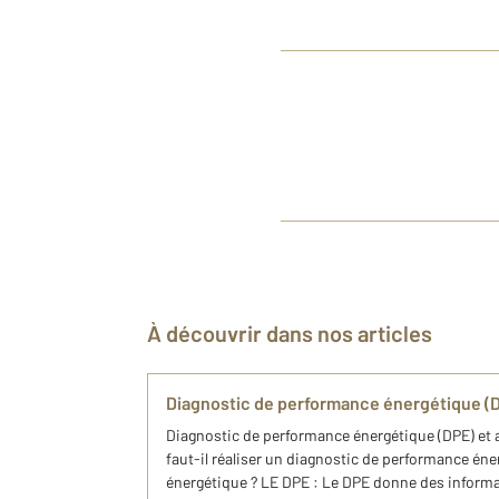
À découvrir dans nos articles
Diagnostic de performance énergétique (D
Diagnostic de performance énergétique (DPE) et 
faut-il réaliser un diagnostic de performance éne
énergétique ? LE DPE : Le DPE donne des informa