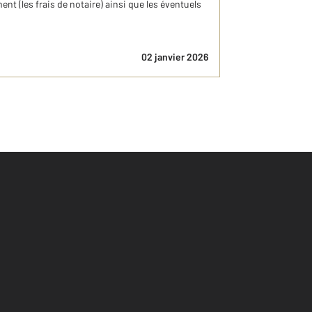
ent (les frais de notaire) ainsi que les éventuels
02 janvier 2026