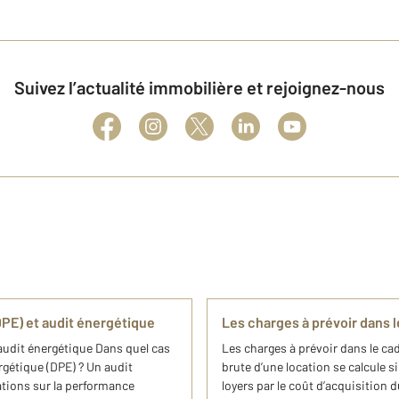
Suivez l’actualité immobilière et rejoignez-nous
PE) et audit énergétique
Les charges à prévoir dans l
audit énergétique Dans quel cas
Les charges à prévoir dans le cad
rgétique (DPE) ? Un audit
brute d’une location se calcule 
tions sur la performance
loyers par le coût d’acquisition d