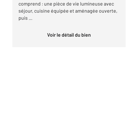
comprend : une pièce de vie lumineuse avec
séjour, cuisine équipée et aménagée ouverte,
puis ...
Voir le détail du bien