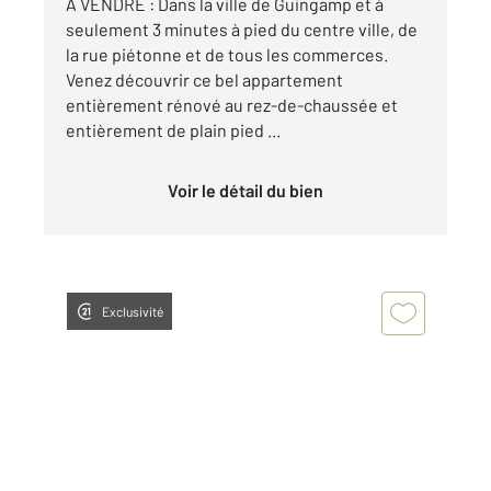
À VENDRE : Dans la ville de Guingamp et à
seulement 3 minutes à pied du centre ville, de
la rue piétonne et de tous les commerces.
Venez découvrir ce bel appartement
entièrement rénové au rez-de-chaussée et
entièrement de plain pied ...
Voir le détail du bien
Exclusivité