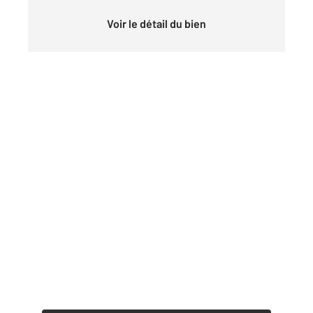
Voir le détail du bien