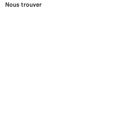
Nous trouver