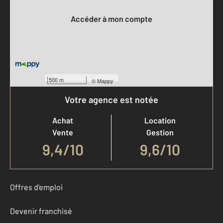
Accéder à mon compte
500 m
©
Mappy
Votre agence est notée
Achat
Location
Vente
Gestion
9,4
/
10
9,6/10
Offres d'emploi
Devenir franchisé