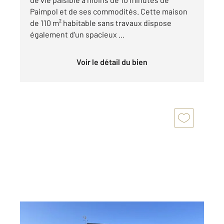
Paimpol et de ses commodités. Cette maison
de 110 m² habitable sans travaux dispose
également d'un spacieux ...
Voir le détail du bien
PLOURIVO 22
2