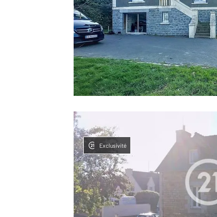
Exclusivité