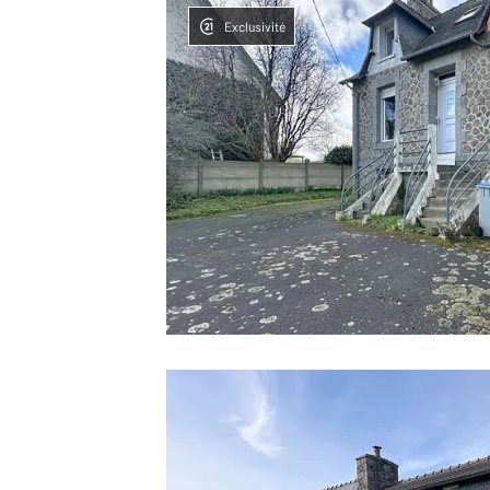
Exclusivité