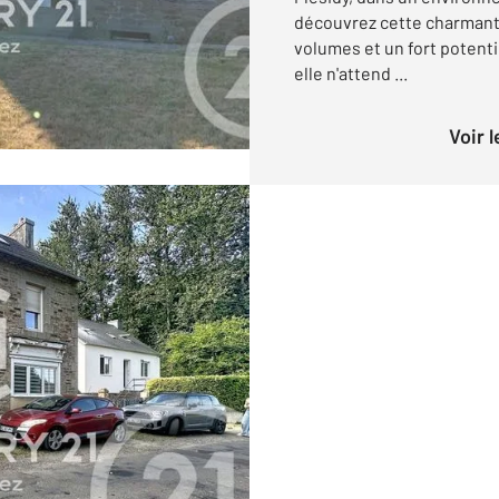
découvrez cette charmant
volumes et un fort potenti
elle n'attend ...
Voir 