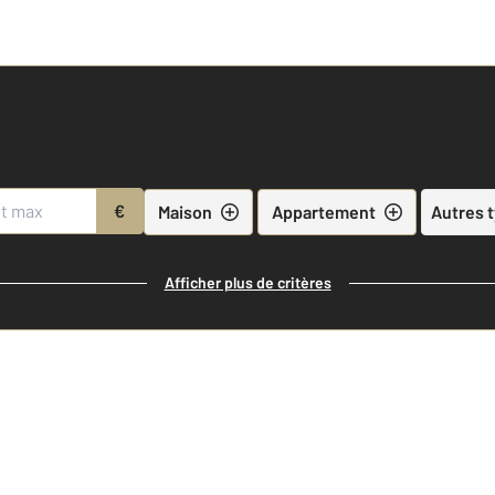
€
Maison
Appartement
Autres 
Afficher plus de critères