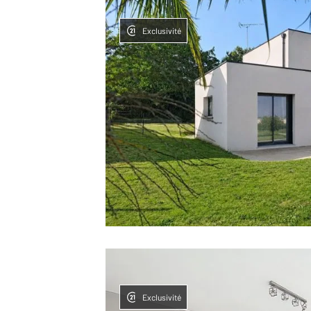
Exclusivité
Exclusivité