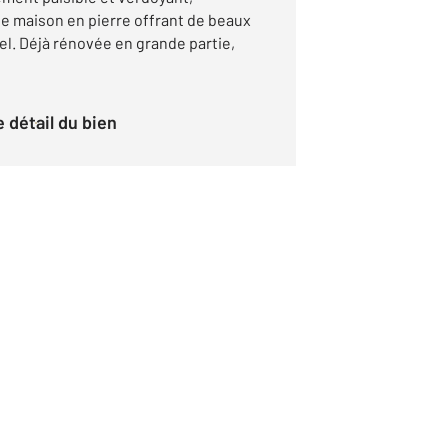
e maison en pierre offrant de beaux
el. Déjà rénovée en grande partie,
le détail du bien