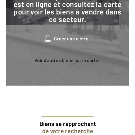
est en ligne et consultez la carte
pour voir les biens à vendre dans
ce secteur.
Créer une alerte
Voir d'autres biens sur la carte
Biens se rapprochant
de votre recherche