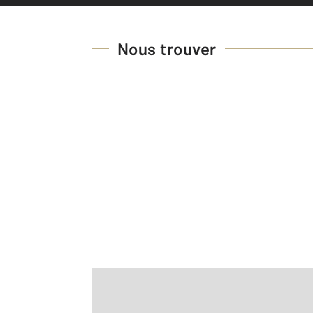
Nous trouver