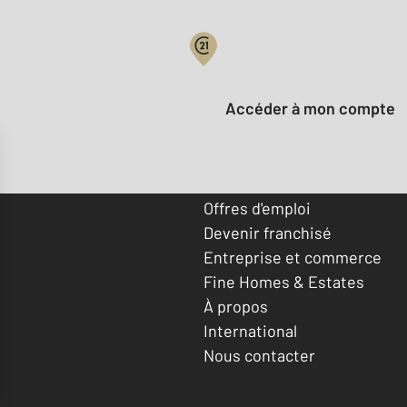
Votre compte :
Accéder à mon compte
Offres d'emploi
Devenir franchisé
Entreprise et commerce
Fine Homes & Estates
À propos
International
Nous contacter